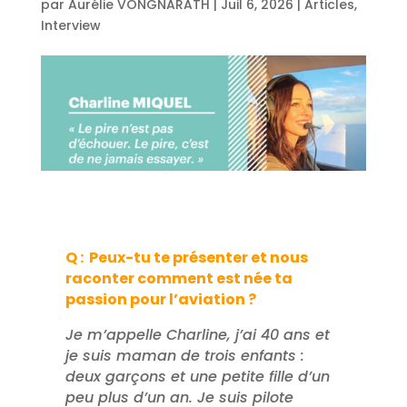
par
Aurélie VONGNARATH
|
Juil 6, 2026
|
Articles
,
Interview
Q : Peux-tu te présenter et nous
raconter comment est née ta
passion pour l’aviation ?
Je m’appelle Charline, j’ai 40 ans et
je suis maman de trois enfants :
deux garçons et une petite fille d’un
peu plus d’un an. Je suis pilote