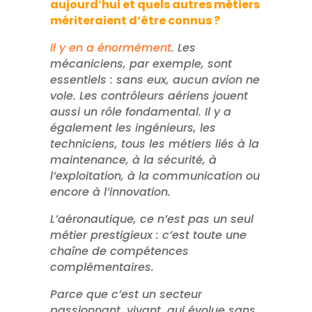
aujourd’hui et quels autres métiers
mériteraient d’être connus
?
Il y en a énormément
. Les
mécaniciens, par exemple, sont
essentiels : sans eux, aucun avion ne
vole. Les contrôleurs aériens jouent
aussi un rôle fondamental. Il y a
également les ingénieurs, les
techniciens, tous les métiers liés à la
maintenance, à la sécurité, à
l’exploitation, à la communication ou
encore à l’innovation.
L’aéronautique, ce n’est pas un seul
métier prestigieux : c’est toute une
chaîne de compétences
complémentaires.
Parce que c’est un secteur
passionnant, vivant, qui évolue sans