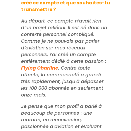
créé ce compte et que souhaites-tu
transmettre ?
Au départ, ce compte n’avait rien
d’un projet réfléchi. Il est né dans un
contexte personnel compliqué.
Comme je ne pouvais pas parler
d’aviation sur mes réseaux
personnels, j’ai créé un compte
entièrement dédié à cette passion :
Flying Charline
. Contre toute
attente, la communauté a grandi
très rapidement, jusqu’à dépasser
les 100 000 abonnés en seulement
onze mois.
Je pense que mon profil a parlé à
beaucoup de personnes : une
maman, en reconversion,
passionnée d’aviation et évoluant