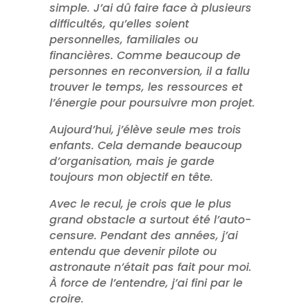
simple. J’ai dû faire face à plusieurs
difficultés, qu’elles soient
personnelles, familiales ou
financières. Comme beaucoup de
personnes en reconversion, il a fallu
trouver le temps, les ressources et
l’énergie pour poursuivre mon projet.
Aujourd’hui, j’élève seule mes trois
enfants. Cela demande beaucoup
d’organisation, mais je garde
toujours mon objectif en tête.
Avec le recul, je crois que le plus
grand obstacle a surtout été l’auto-
censure. Pendant des années, j’ai
entendu que devenir pilote ou
astronaute n’était pas fait pour moi.
À force de l’entendre, j’ai fini par le
croire.