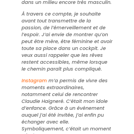
dans un milieu encore très masculin.
À travers ce compte, je souhaite
avant tout transmettre de la
passion, de l’émerveillement et de
l’espoir. J’ai envie de montrer qu’on
peut être mère, être féminine et avoir
toute sa place dans un cockpit. Je
veux aussi rappeler que les rêves
restent accessibles, même lorsque
le chemin paraît plus compliqué.
Instagram
m’a permis de vivre des
moments extraordinaires,
notamment celui de rencontrer
Claudie Haigneré. C’était mon idole
d’enfance. Grâce à un événement
auquel j’ai été invitée, j’ai enfin pu
échanger avec elle.
Symboliquement, c’était un moment