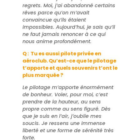
regrets. Moi, j’ai abandonné certains
rêves parce qu’on m’avait
convaincue qu’ils étaient
impossibles. Aujourd’hui, je sais qu’il
ne faut jamais renoncer à ce qui
nous anime profondément.
Q : Tu es aussi pilote privée en
aéroclub. Qu’est-ce que le pilotage
t’apporte et quels souvenirs t’ont le
plus marquée ?
Le pilotage m’apporte énormément
de bonheur. Voler, pour moi, c’est
prendre de la hauteur, au sens
propre comme au sens figuré. Dès
que je suis en l’air, j’oublie mes
soucis. Je ressens une immense
liberté et une forme de sérénité très
forte.