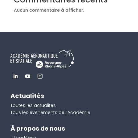
Aucun commentaire à afficher.
Actualités
Toutes les actualités
Tous les évènements de l’Académie
À propos de nous