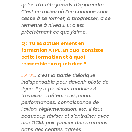
qu’on n’arrête jamais d’apprendre.
C’est un milieu où l’on continue sans
cesse à se former, à progresser, à se
remettre à niveau. Et c’est
précisément ce que j’aime.
Q : Tu es actuellement en
formation ATPL. En quoi consiste
cette formation et à quoi
ressemble ton quotidien ?
L’ATPL
, c’est la partie théorique
indispensable pour devenir pilote de
ligne. Il y a plusieurs modules à
travailler : météo, navigation,
performances, connaissance de
l’avion, réglementation, etc. Il faut
beaucoup réviser et s’entraîner avec
des QCM, puis passer des examens
dans des centres agréés.