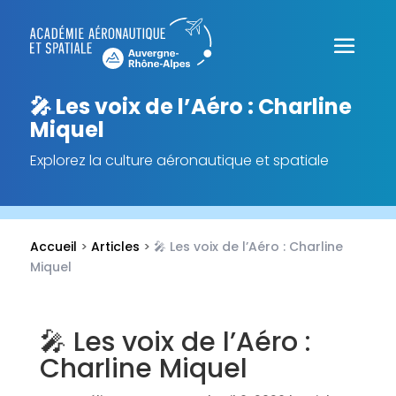
🎤 Les voix de l’Aéro : Charline
Miquel
Explorez la culture aéronautique et spatiale
Accueil
>
Articles
>
🎤 Les voix de l’Aéro : Charline
Miquel
🎤 Les voix de l’Aéro :
Charline Miquel