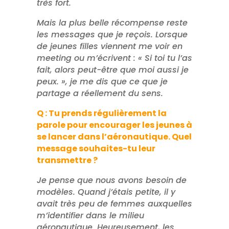
très fort.
Mais la plus belle récompense reste
les messages que je reçois. Lorsque
de jeunes filles viennent me voir en
meeting ou m’écrivent : « Si toi tu l’as
fait, alors peut-être que moi aussi je
peux. », je me dis que ce que je
partage a réellement du sens.
Q : Tu prends régulièrement la
parole pour encourager les jeunes à
se lancer dans l’aéronautique. Quel
message souhaites-tu leur
transmettre ?
Je pense que nous avons besoin de
modèles. Quand j’étais petite, il y
avait très peu de femmes auxquelles
m’identifier dans le milieu
aéronautique. Heureusement, les