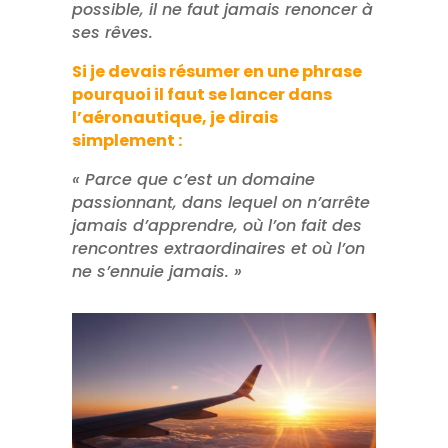
possible, il ne faut jamais renoncer à
ses rêves.
Si je devais résumer en une phrase
pourquoi il faut se lancer dans
l’aéronautique, je dirais
simplement :
« Parce que c’est un domaine
passionnant, dans lequel on n’arrête
jamais d’apprendre, où l’on fait des
rencontres extraordinaires et où l’on
ne s’ennuie jamais. »