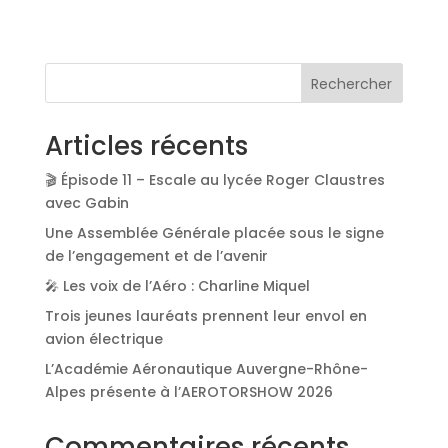
Rechercher
Articles récents
🎬 Épisode 11 – Escale au lycée Roger Claustres
avec Gabin
Une Assemblée Générale placée sous le signe
de l’engagement et de l’avenir
🎤 Les voix de l’Aéro : Charline Miquel
Trois jeunes lauréats prennent leur envol en
avion électrique
L’Académie Aéronautique Auvergne-Rhône-
Alpes présente à l’AEROTORSHOW 2026
Commentaires récents