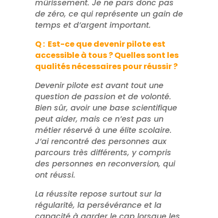
mûrissement. Je ne pars donc pas
de zéro, ce qui représente un gain de
temps et d’argent important.
Q : Est-ce que devenir pilote est
accessible à tous ? Quelles sont les
qualités nécessaires pour réussir ?
Devenir pilote est avant tout une
question de passion et de volonté.
Bien sûr, avoir une base scientifique
peut aider, mais ce n’est pas un
métier réservé à une élite scolaire.
J’ai rencontré des personnes aux
parcours très différents, y compris
des personnes en reconversion, qui
ont réussi.
La réussite repose surtout sur la
régularité, la persévérance et la
capacité à garder le cap lorsque les