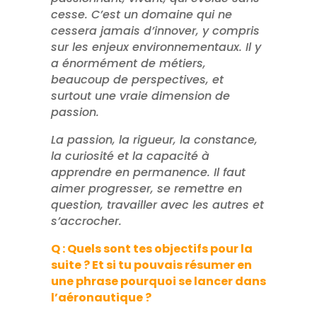
cesse. C’est un domaine qui ne
cessera jamais d’innover, y compris
sur les enjeux environnementaux. Il y
a énormément de métiers,
beaucoup de perspectives, et
surtout une vraie dimension de
passion.
La passion, la rigueur, la constance,
la curiosité et la capacité à
apprendre en permanence. Il faut
aimer progresser, se remettre en
question, travailler avec les autres et
s’accrocher.
Q : Quels sont tes objectifs pour la
suite ? Et si tu pouvais résumer en
une phrase pourquoi se lancer dans
l’aéronautique ?