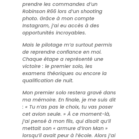
prendre les commandes d’un
Robinson R66 lors d’un shooting
photo. Grâce à mon compte
Instagram, j’ai eu accès à des
opportunités incroyables.
Mais le pilotage m’a surtout permis
de reprendre confiance en moi.
Chaque étape a représenté une
victoire : le premier solo, les
examens théoriques ou encore la
qualification de nuit.
Mon premier solo restera gravé dans
ma mémoire. En finale, je me suis dit
: « Tu n’as pas le choix, tu vas poser
cet avion seule. » À ce moment-là,
j’ai pensé à mon fils, qui disait qu’il
mettait son « armure d’Iron Man »
lorsqu’il avait peur à l’école. Alors j’ai