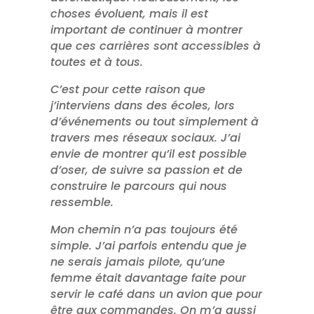
choses évoluent, mais il est
important de continuer à montrer
que ces carrières sont accessibles à
toutes et à tous.
C’est pour cette raison que
j’interviens dans des écoles, lors
d’événements ou tout simplement à
travers mes réseaux sociaux. J’ai
envie de montrer qu’il est possible
d’oser, de suivre sa passion et de
construire le parcours qui nous
ressemble.
Mon chemin n’a pas toujours été
simple. J’ai parfois entendu que je
ne serais jamais pilote, qu’une
femme était davantage faite pour
servir le café dans un avion que pour
être aux commandes. On m’a aussi