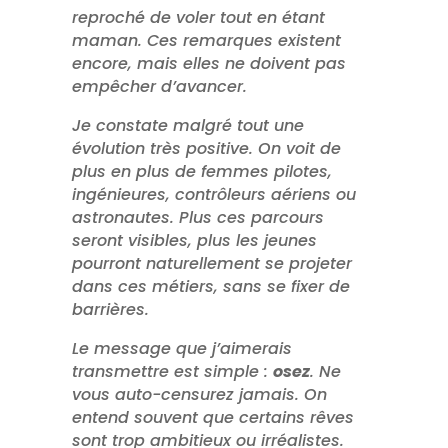
reproché de voler tout en étant
maman. Ces remarques existent
encore, mais elles ne doivent pas
empêcher d’avancer.
Je constate malgré tout une
évolution très positive. On voit de
plus en plus de femmes pilotes,
ingénieures, contrôleurs aériens ou
astronautes. Plus ces parcours
seront visibles, plus les jeunes
pourront naturellement se projeter
dans ces métiers, sans se fixer de
barrières.
Le message que j’aimerais
transmettre est simple :
osez
. Ne
vous auto-censurez jamais. On
entend souvent que certains rêves
sont trop ambitieux ou irréalistes.