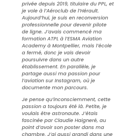
privée depuis 2019, titulaire du PPL, et
je vole à l’Aéroclub de l’Hérault.
Aujourd’hui, je suis en reconversion
professionnelle pour devenir pilote
de ligne. J’avais commencé ma
formation ATPL à l’ESMA Aviation
Academy à Montpellier, mais l’école
a fermé, donc je vais devoir
poursuivre dans un autre
établissement. En parallèle, je
partage aussi ma passion pour
l’aviation sur Instagram, où je
documente mon parcours.
Je pense qu’inconsciemment, cette
passion a toujours été là. Petite, je
voulais être astronaute. J’étais
fascinée par Claudie Haigneré, au
point d’avoir son poster dans ma
chambre. J’ai aussi grandi dans une