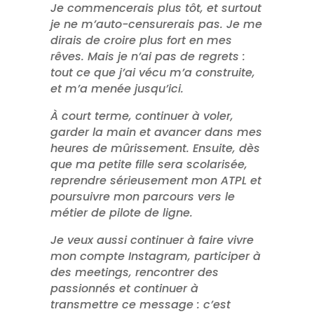
Je commencerais plus tôt, et surtout
je ne m’auto-censurerais pas. Je me
dirais de croire plus fort en mes
rêves. Mais je n’ai pas de regrets :
tout ce que j’ai vécu m’a construite,
et m’a menée jusqu’ici.
À court terme, continuer à voler,
garder la main et avancer dans mes
heures de mûrissement. Ensuite, dès
que ma petite fille sera scolarisée,
reprendre sérieusement mon ATPL et
poursuivre mon parcours vers le
métier de pilote de ligne.
Je veux aussi continuer à faire vivre
mon compte Instagram, participer à
des meetings, rencontrer des
passionnés et continuer à
transmettre ce message : c’est