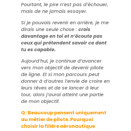
Pourtant, le pire n’est pas d’échouer,
mais de ne jamais essayer.
Si je pouvais revenir en arrière, je me
dirais une seule chose :
crois
davantage en toi et n’écoute pas
ceux qui prétendent savoir ce dont
tu es capable.
Aujourd’hui, je continue d’avancer
vers mon objectif de devenir pilote
de ligne. Et si mon parcours peut
donner à d’autres l’envie de croire en
leurs rêves et de se lancer à leur
tour, alors j’aurai atteint une partie
de mon objectif.
Q :
Beaucoup pensent uniquement
au métier de pilote. Pourquoi
choisir la filière aéronautique