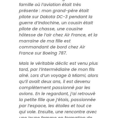
famille où l’aviation était très
présente : mon grand-père était
pilote sur Dakota DC-3 pendant la
guerre d’Indochine, un cousin était
pilote de chasse, une cousine
hôtesse de l’air chez Air France, et la
marraine de ma fille est
commandant de bord chez Air
France sur Boeing 787.
Mais le véritable déclic est venu plus
tard, par l’intermédiaire de mon fils
aîné. Lors d’un voyage à Miami, alors
qu’il avait deux ans, il est devenu
complètement passionné par les
avions. En le regardant, j’ai retrouvé
la petite fille que j’étais, passionnée
par l’espace, les étoiles et tout ce
qui vole. Ensuite, une rencontre avec
une jeune femme en formation de