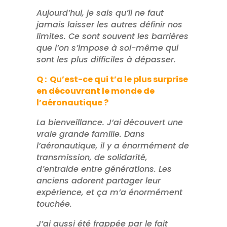
Aujourd’hui, je sais qu’il ne faut
jamais laisser les autres définir nos
limites. Ce sont souvent les barrières
que l’on s’impose à soi-même qui
sont les plus difficiles à dépasser.
Q : Qu’est-ce qui t’a le plus surprise
en découvrant le monde de
l’aéronautique ?
La bienveillance. J’ai découvert une
vraie grande famille. Dans
l’aéronautique, il y a énormément de
transmission, de solidarité,
d’entraide entre générations. Les
anciens adorent partager leur
expérience, et ça m’a énormément
touchée.
J’ai aussi été frappée par le fait