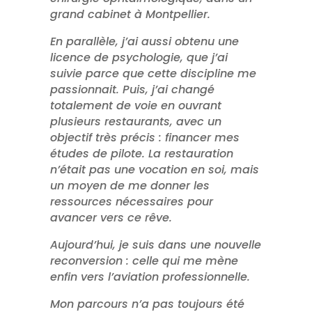
grand cabinet à Montpellier.
En parallèle, j’ai aussi obtenu une
licence de psychologie, que j’ai
suivie parce que cette discipline me
passionnait. Puis, j’ai changé
totalement de voie en ouvrant
plusieurs restaurants, avec un
objectif très précis : financer mes
études de pilote. La restauration
n’était pas une vocation en soi, mais
un moyen de me donner les
ressources nécessaires pour
avancer vers ce rêve.
Aujourd’hui, je suis dans une nouvelle
reconversion : celle qui me mène
enfin vers l’aviation professionnelle.
Mon parcours n’a pas toujours été