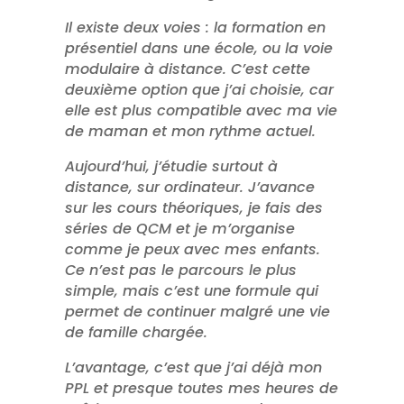
Il existe deux voies : la formation en
présentiel dans une école, ou la voie
modulaire à distance. C’est cette
deuxième option que j’ai choisie, car
elle est plus compatible avec ma vie
de maman et mon rythme actuel.
Aujourd’hui, j’étudie surtout à
distance, sur ordinateur. J’avance
sur les cours théoriques, je fais des
séries de QCM et je m’organise
comme je peux avec mes enfants.
Ce n’est pas le parcours le plus
simple, mais c’est une formule qui
permet de continuer malgré une vie
de famille chargée.
L’avantage, c’est que j’ai déjà mon
PPL et presque toutes mes heures de