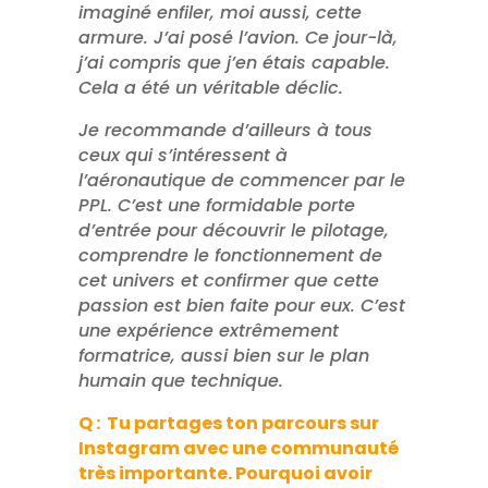
imaginé enfiler, moi aussi, cette
armure. J’ai posé l’avion. Ce jour-là,
j’ai compris que j’en étais capable.
Cela a été un véritable déclic.
Je recommande d’ailleurs à tous
ceux qui s’intéressent à
l’aéronautique de commencer par le
PPL. C’est une formidable porte
d’entrée pour découvrir le pilotage,
comprendre le fonctionnement de
cet univers et confirmer que cette
passion est bien faite pour eux. C’est
une expérience extrêmement
formatrice, aussi bien sur le plan
humain que technique.
Q : Tu partages ton parcours sur
Instagram avec une communauté
très importante. Pourquoi avoir