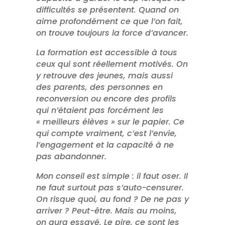
difficultés se présentent. Quand on
aime profondément ce que l’on fait,
on trouve toujours la force d’avancer.
La formation est accessible à tous
ceux qui sont réellement motivés. On
y retrouve des jeunes, mais aussi
des parents, des personnes en
reconversion ou encore des profils
qui n’étaient pas forcément les
« meilleurs élèves » sur le papier. Ce
qui compte vraiment, c’est l’envie,
l’engagement et la capacité à ne
pas abandonner.
Mon conseil est simple : il faut oser. Il
ne faut surtout pas s’auto-censurer.
On risque quoi, au fond ? De ne pas y
arriver ? Peut-être. Mais au moins,
on aura essayé. Le pire, ce sont les