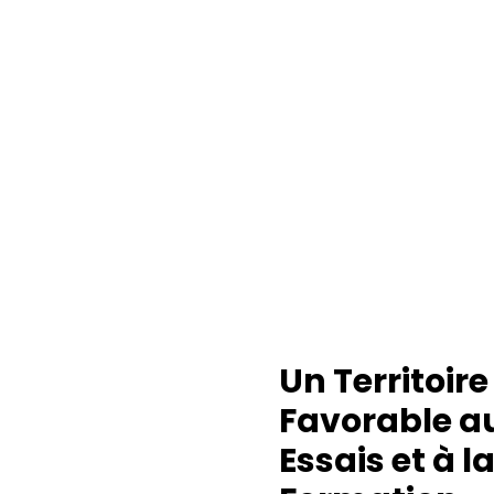
Un Territoire
Favorable a
Essais et à l