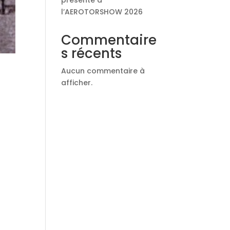
l’AEROTORSHOW 2026
Commentaire
s récents
Aucun commentaire à
afficher.