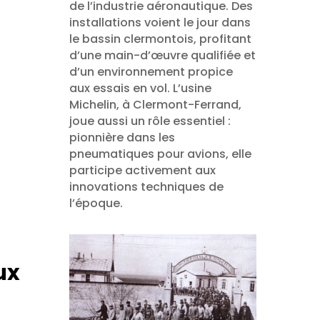
de l’industrie aéronautique. Des
installations voient le jour dans
le bassin clermontois, profitant
d’une main-d’œuvre qualifiée et
d’un environnement propice
aux essais en vol. L’usine
Michelin, à Clermont-Ferrand,
joue aussi un rôle essentiel :
pionnière dans les
pneumatiques pour avions, elle
participe activement aux
innovations techniques de
l’époque.
ux
a