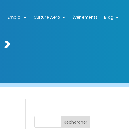
Emploi
Culture Aero
Événements
Blog
 >
Rechercher