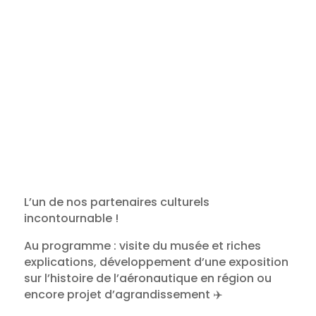
L’un de nos partenaires culturels
incontournable !
Au programme : visite du musée et riches
explications, développement d’une exposition
sur l’histoire de l’aéronautique en région ou
encore projet d’agrandissement ✈️