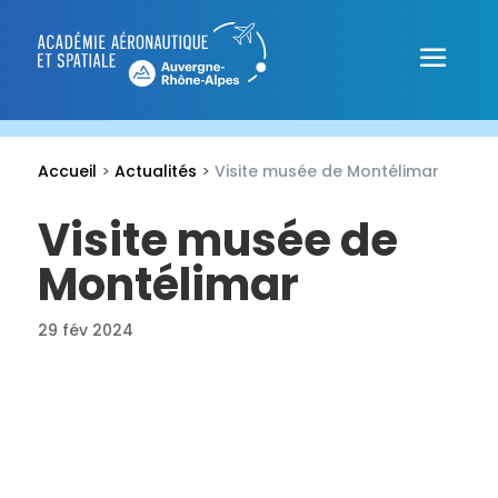
Accueil
>
Actualités
>
Visite musée de Montélimar
Visite musée de
Montélimar
29 fév 2024