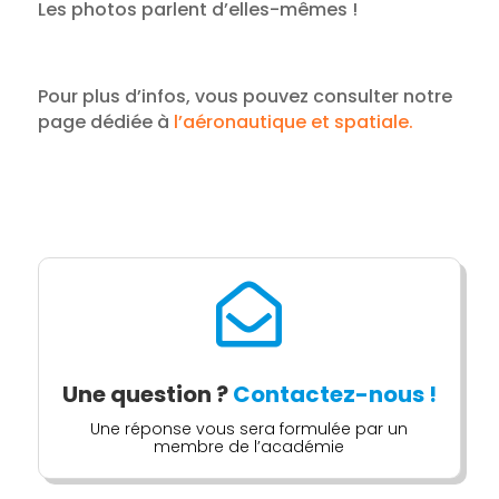
Les photos parlent d’elles-mêmes !
Pour plus d’infos, vous pouvez consulter notre
page dédiée à
l’aéronautique et spatiale.

Une question ?
Contactez-nous !
Une réponse vous sera formulée par un
membre de l’académie