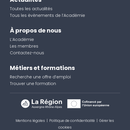
Toutes les actualités
Tous les évènements de l’Académie
À propos de nous
L’Académie
Les membres
Contactez-nous
Métiers et formations
Recherche une offre d’emploi
Trouver une formation
Mentions légales
|
Politique de confidentialité
|
Gérer les
cookies