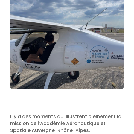
Il y a des moments qui illustrent pleinement la
mission de l’Académie Aéronautique et
Spatiale Auvergne-Rhône-Alpes.