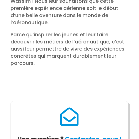
Wassim ! Nous leur souhaitons que cette
première expérience aérienne soit le début
d’une belle aventure dans le monde de
l’aéronautique.
Parce qu’inspirer les jeunes et leur faire
découvrir les métiers de l’aéronautique, c’est
aussi leur permettre de vivre des expériences
concrètes qui marquent durablement leur
parcours.
