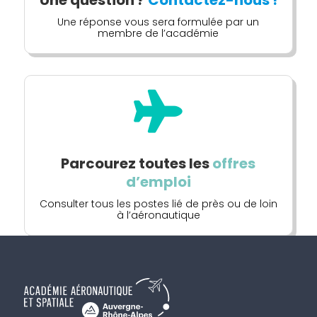
Une question ?
Contactez-nous !
Une réponse vous sera formulée par un
membre de l’académie

Parcourez toutes les
offres
d’emploi
Consulter tous les postes lié de près ou de loin
à l’aéronautique