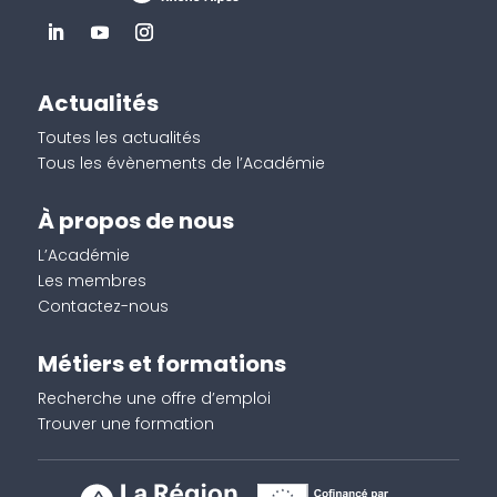
Actualités
Toutes les actualités
Tous les évènements de l’Académie
À propos de nous
L’Académie
Les membres
Contactez-nous
Métiers et formations
Recherche une offre d’emploi
Trouver une formation