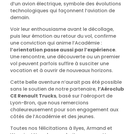
d’un avion électrique, symbole des évolutions
technologiques qui façonnent l’aviation de
demain.
Voir leur enthousiasme avant le décollage,
puis leur émotion au retour du vol, confirme
une conviction qui anime l’Académie :
l’orientation passe aussi par l’expérience
.
Une rencontre, une découverte ou un premier
vol peuvent parfois suffire à susciter une
vocation et à ouvrir de nouveaux horizons.
Cette belle aventure n’aurait pas été possible
sans le soutien de notre partenaire,
l’Aéroclub
CE Renault Trucks
, basé sur l’aéroport de
Lyon-Bron, que nous remercions
chaleureusement pour son engagement aux
côtés de l’Académie et des jeunes.
Toutes nos félicitations à Ilyes, Armand et