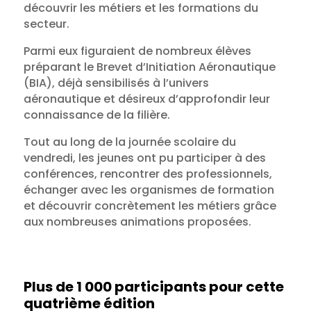
découvrir les métiers et les formations du
secteur.
Parmi eux figuraient de nombreux élèves
préparant le Brevet d’Initiation Aéronautique
(BIA), déjà sensibilisés à l’univers
aéronautique et désireux d’approfondir leur
connaissance de la filière.
Tout au long de la journée scolaire du
vendredi, les jeunes ont pu participer à des
conférences, rencontrer des professionnels,
échanger avec les organismes de formation
et découvrir concrètement les métiers grâce
aux nombreuses animations proposées.
Plus de 1 000 participants pour cette
quatrième édition