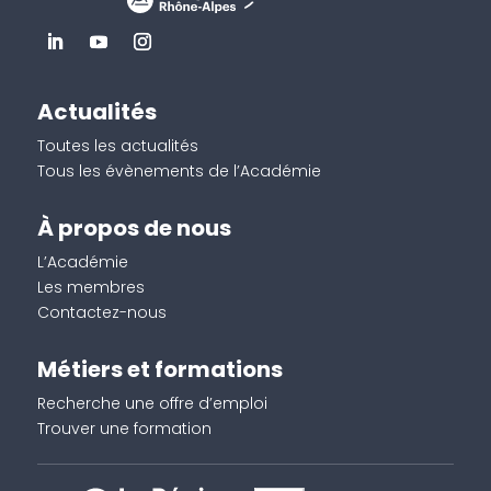
Actualités
Toutes les actualités
Tous les évènements de l’Académie
À propos de nous
L’Académie
Les membres
Contactez-nous
Métiers et formations
Recherche une offre d’emploi
Trouver une formation