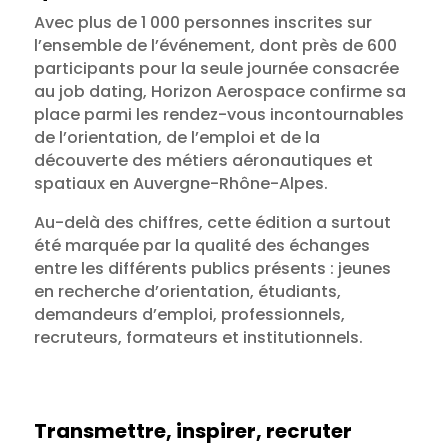
Avec plus de 1 000 personnes inscrites sur
l’ensemble de l’événement, dont près de 600
participants pour la seule journée consacrée
au job dating, Horizon Aerospace confirme sa
place parmi les rendez-vous incontournables
de l’orientation, de l’emploi et de la
découverte des métiers aéronautiques et
spatiaux en Auvergne-Rhône-Alpes.
Au-delà des chiffres, cette édition a surtout
été marquée par la qualité des échanges
entre les différents publics présents : jeunes
en recherche d’orientation, étudiants,
demandeurs d’emploi, professionnels,
recruteurs, formateurs et institutionnels.
Transmettre, inspirer, recruter