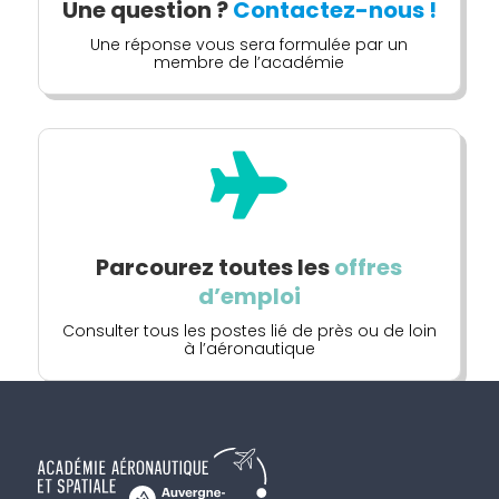
Une question ?
Contactez-nous !
Une réponse vous sera formulée par un
membre de l’académie

Parcourez toutes les
offres
d’emploi
Consulter tous les postes lié de près ou de loin
à l’aéronautique