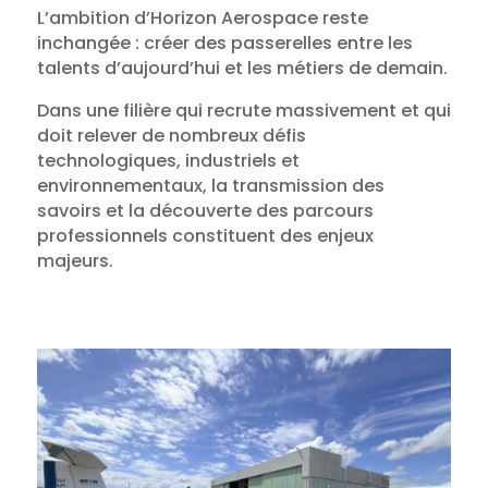
L’ambition d’Horizon Aerospace reste
inchangée : créer des passerelles entre les
talents d’aujourd’hui et les métiers de demain.
Dans une filière qui recrute massivement et qui
doit relever de nombreux défis
technologiques, industriels et
environnementaux, la transmission des
savoirs et la découverte des parcours
professionnels constituent des enjeux
majeurs.