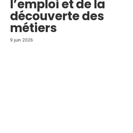
l’emploi et de la
découverte des
métiers
9 juin 2026