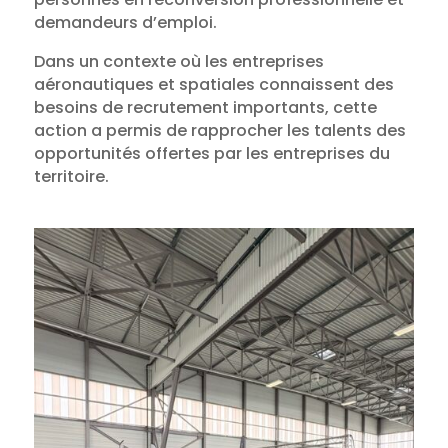
demandeurs d’emploi.
Dans un contexte où les entreprises
aéronautiques et spatiales connaissent des
besoins de recrutement importants, cette
action a permis de rapprocher les talents des
opportunités offertes par les entreprises du
territoire.