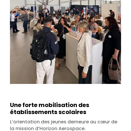
Une forte mobilisation des
établissements scolaires
L’orientation des jeunes demeure au cœur de
la mission d’Horizon Aerospace.