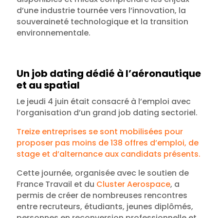
d’une industrie tournée vers l’innovation, la
souveraineté technologique et la transition
environnementale.
Un job dating dédié à l’aéronautique
et au spatial
Le jeudi 4 juin était consacré à l’emploi avec
l’organisation d’un grand job dating sectoriel.
Treize entreprises se sont mobilisées pour
proposer pas moins de 138 offres d’emploi, de
stage et d’alternance aux candidats présents.
Cette journée, organisée avec le soutien de
France Travail et du
Cluster Aerospace
, a
permis de créer de nombreuses rencontres
entre recruteurs, étudiants, jeunes diplômés,
personnes en reconversion professionnelle et