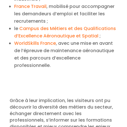
France Travail
, mobilisé pour accompagner
les demandeurs d’emploi et faciliter les
recrutements ;
le
Campus des Métiers et des Qualifications
d’Excellence Aéronautique et Spatial
;
WorldSkills France
, avec une mise en avant
de l’épreuve de maintenance aéronautique
et des parcours d’excellence
professionnelle.
Grâce à leur implication, les visiteurs ont pu
découvrir la diversité des métiers du secteur,
échanger directement avec les
professionnels, s’informer sur les formations
disponibles et mieux comprendre les enjeux