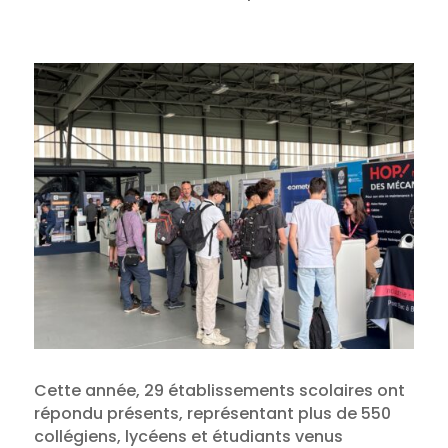
Cette année, 29 établissements scolaires ont
répondu présents, représentant plus de 550
collégiens, lycéens et étudiants venus