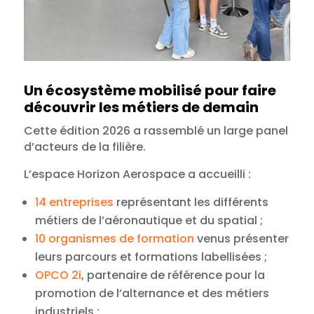
Un écosystème mobilisé pour faire
découvrir les métiers de demain
Cette édition 2026 a rassemblé un large panel
d’acteurs de la filière.
L’espace Horizon Aerospace a accueilli :
14 entreprises
représentant les différents
métiers de l’aéronautique et du spatial ;
10 organismes de formation
venus présenter
leurs parcours et formations labellisées ;
OPCO 2i
, partenaire de référence pour la
promotion de l’alternance et des métiers
industriels ;