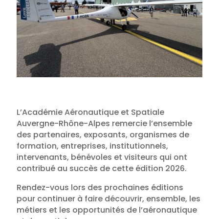
L’Académie Aéronautique et Spatiale
Auvergne-Rhône-Alpes remercie l’ensemble
des partenaires, exposants, organismes de
formation, entreprises, institutionnels,
intervenants, bénévoles et visiteurs qui ont
contribué au succès de cette édition 2026.
Rendez-vous lors des prochaines éditions
pour continuer à faire découvrir, ensemble, les
métiers et les opportunités de l’aéronautique