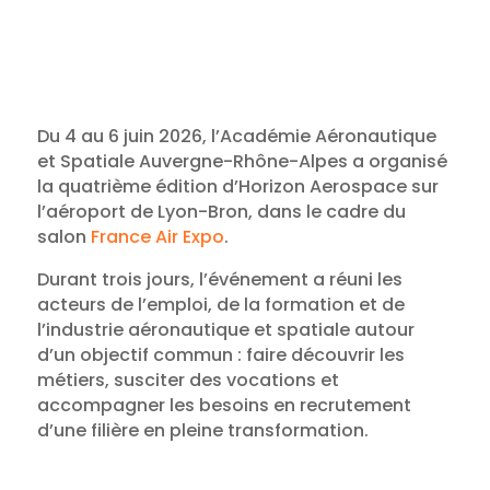
Du 4 au 6 juin 2026, l’Académie Aéronautique
et Spatiale Auvergne-Rhône-Alpes a organisé
la quatrième édition d’Horizon Aerospace sur
l’aéroport de Lyon-Bron, dans le cadre du
salon
France Air Expo
.
Durant trois jours, l’événement a réuni les
acteurs de l’emploi, de la formation et de
l’industrie aéronautique et spatiale autour
d’un objectif commun : faire découvrir les
métiers, susciter des vocations et
accompagner les besoins en recrutement
d’une filière en pleine transformation.