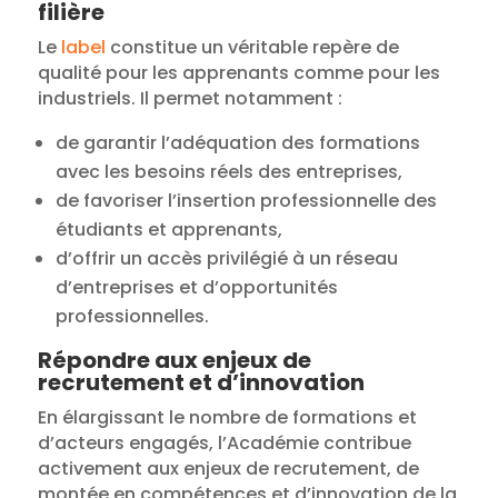
filière
Le
label
constitue un véritable repère de
qualité pour les apprenants comme pour les
industriels. Il permet notamment :
de garantir l’adéquation des formations
avec les besoins réels des entreprises,
de favoriser l’insertion professionnelle des
étudiants et apprenants,
d’offrir un accès privilégié à un réseau
d’entreprises et d’opportunités
professionnelles.
Répondre aux enjeux de
recrutement et d’innovation
En élargissant le nombre de formations et
d’acteurs engagés, l’Académie contribue
activement aux enjeux de recrutement, de
montée en compétences et d’innovation de la