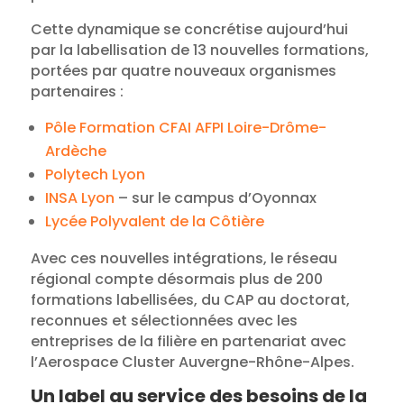
Cette dynamique se concrétise aujourd’hui
par la labellisation de 13 nouvelles formations,
portées par quatre nouveaux organismes
partenaires :
Pôle Formation CFAI AFPI Loire-Drôme-
Ardèche
Polytech Lyon
INSA Lyon
– sur le campus d’Oyonnax
Lycée Polyvalent de la Côtière
Avec ces nouvelles intégrations, le réseau
régional compte désormais plus de 200
formations labellisées, du CAP au doctorat,
reconnues et sélectionnées avec les
entreprises de la filière en partenariat avec
l’Aerospace Cluster Auvergne-Rhône-Alpes.
Un label au service des besoins de la