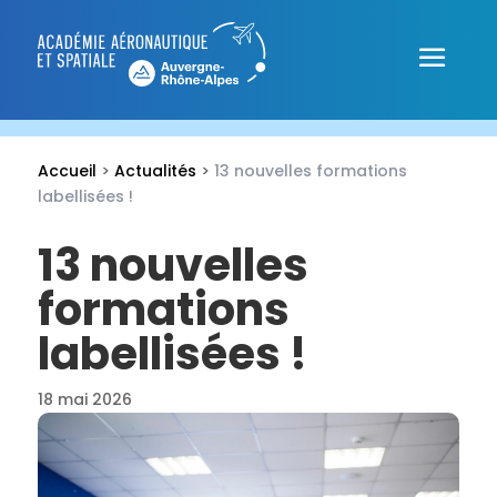
Accueil
>
Actualités
>
13 nouvelles formations
labellisées !
13 nouvelles
formations
labellisées !
18 mai 2026