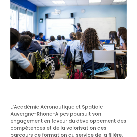
L’Académie Aéronautique et Spatiale
Auvergne-Rhône-Alpes poursuit son
engagement en faveur du développement des
compétences et de la valorisation des
parcours de formation au service de la filière.