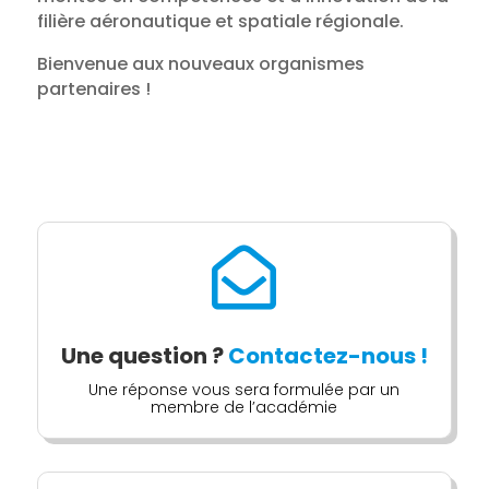
filière aéronautique et spatiale régionale.
Bienvenue aux nouveaux organismes
partenaires !

Une question ?
Contactez-nous !
Une réponse vous sera formulée par un
membre de l’académie