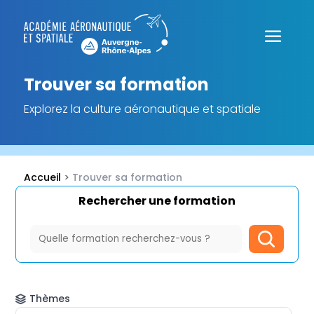
Trouver sa formation
Explorez la culture aéronautique et spatiale
Accueil
>
Trouver sa formation
Rechercher une formation
Thèmes