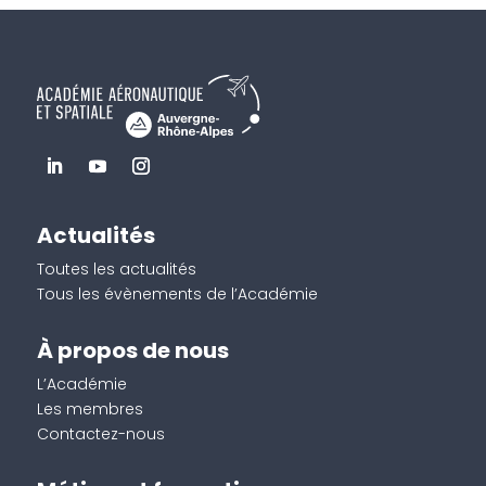
Actualités
Toutes les actualités
Tous les évènements de l’Académie
À propos de nous
L’Académie
Les membres
Contactez-nous