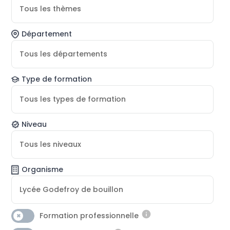
Tous les thèmes
Département
Tous les départements
Type de formation
Tous les types de formation
Niveau
Tous les niveaux
Organisme
Lycée Godefroy de bouillon
Formation professionnelle