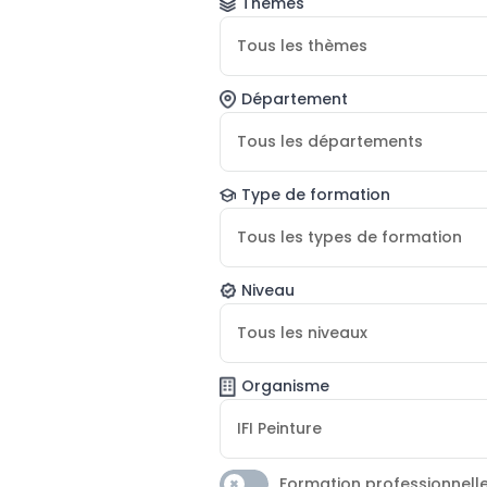
Thèmes
Tous les thèmes
Département
Tous les départements
Type de formation
Tous les types de formation
Niveau
Tous les niveaux
Organisme
IFI Peinture
Formation professionnell