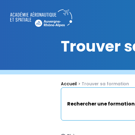
Trouver s
Accueil
>
Trouver sa formation
Rechercher une formation