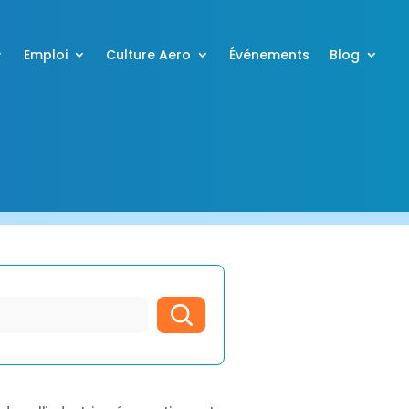
Emploi
Culture Aero
Événements
Blog