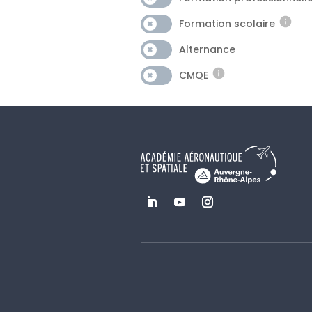
Formation scolaire
Alternance
CMQE