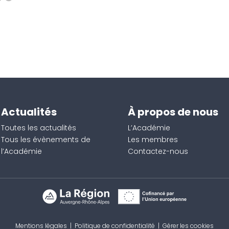
Actualités
À propos de nous
Toutes les actualités
L’Académie
Tous les évènements de
Les membres
l’Académie
Contactez-nous
Mentions légales
|
Politique de confidentialité
|
Gérer les cookies