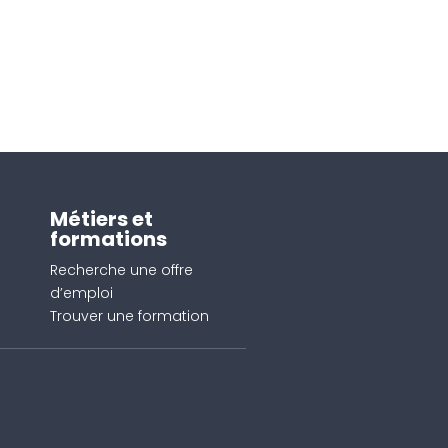
Métiers et
formations
Recherche une offre
d’emploi
Trouver une formation