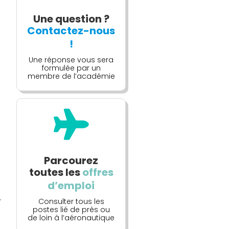
Une question ?
Contactez-nous
!
Une réponse vous sera
formulée par un
membre de l’académie

Parcourez
toutes les
offres
d’emploi
r
Consulter tous les
postes lié de près ou
de loin à l’aéronautique