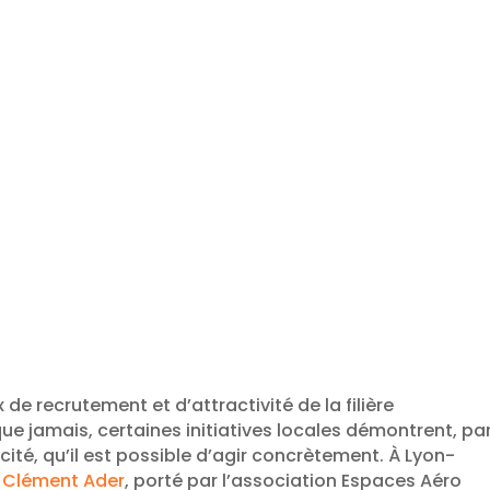
de recrutement et d’attractivité de la filière
ue jamais, certaines initiatives locales démontrent, pa
cité, qu’il est possible d’agir concrètement. À Lyon-
n Clément Ader
, porté par l’association Espaces Aéro