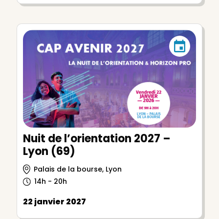
Nuit de l’orientation 2027 –
Lyon (69)
Palais de la bourse, Lyon
14h - 20h
22 janvier 2027