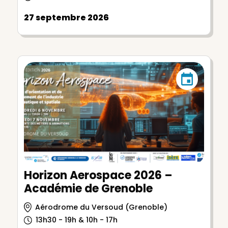
27 septembre 2026
Horizon Aerospace 2026 –
Académie de Grenoble
Aérodrome du Versoud (Grenoble)
13h30 - 19h & 10h - 17h