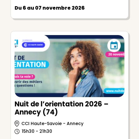
Du 6 au 07 novembre 2026
Nuit de l’orientation 2026 –
Annecy (74)
CCI Haute-Savoie - Annecy
15h30 - 21h30