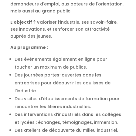
demandeurs d’emploi, aux acteurs de l’orientation,
mais aussi au grand public.
L’objectif ?
Valoriser l’industrie, ses savoir-faire,
ses innovations, et renforcer son attractivité
auprès des jeunes.
Au programme
:
Des événements également en ligne pour
toucher un maximum de publics.
Des journées portes-ouvertes dans les
entreprises pour découvrir les coulisses de
l’industrie.
Des visites d’établissements de formation pour
rencontrer les filières industrielles.
Des interventions d’industriels dans les collèges
et lycées : échanges, témoignages, immersion.
Des ateliers de découverte du milieu industriel,