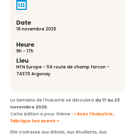

Date
19 novembre 2025
Heure
9h - 17h
Lieu
NTN Europe - 114 route de champ farcon -
74370 Argonay
La Semaine de l’Industrie se déroulera
du 17 au 23
novembre 2025
.
Cette édition a pour thème :
« Avec l’industrie,
fabrique ton avenir »
.
Elle s’adresse aux élèves, aux étudiants, aux