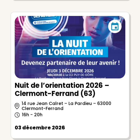
Nuit de l’orientation 2026 –
Clermont-Ferrand (63)
14 rue Jean Calret – La Pardieu – 63000
Clermont-Ferrand
16h - 20h
03 décembre 2026