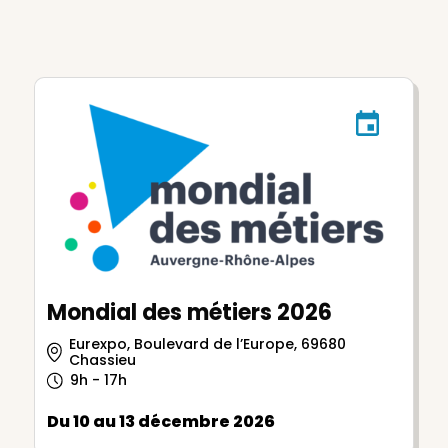
Mondial des métiers 2026
Eurexpo, Boulevard de l’Europe, 69680
Chassieu
9h - 17h
Du 10 au 13 décembre 2026