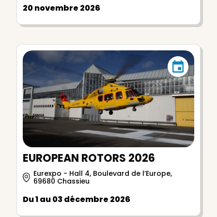
20 novembre 2026
EUROPEAN ROTORS 2026
Eurexpo - Hall 4, Boulevard de l’Europe,
69680 Chassieu
Du 1 au 03 décembre 2026