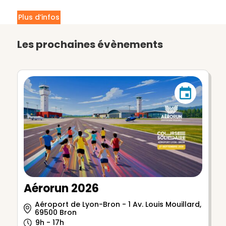
Plus d’infos
Les prochaines évènements
Aérorun 2026
Aéroport de Lyon-Bron - 1 Av. Louis Mouillard,
69500 Bron
9h - 17h