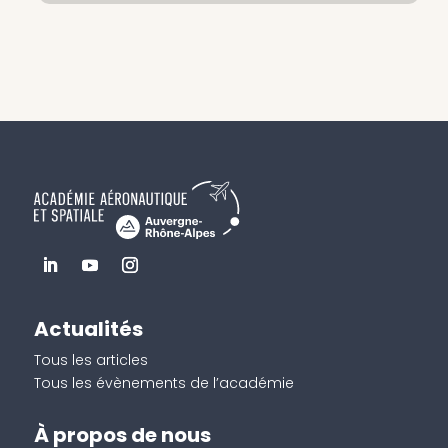
Actualités
Tous les articles
Tous les évènements de l’académie
À propos de nous