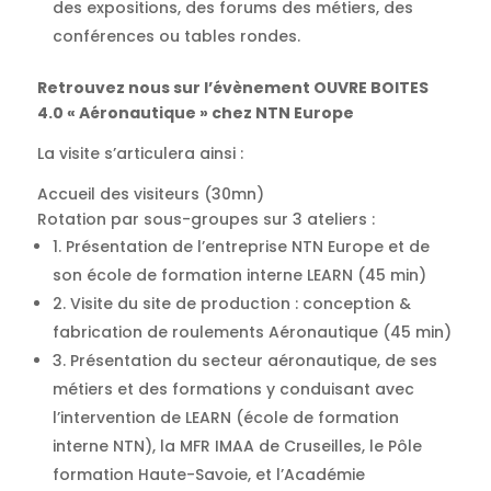
des expositions, des forums des métiers, des
conférences ou tables rondes.
Retrouvez nous sur l’évènement OUVRE BOITES
4.0 « Aéronautique » chez NTN Europe
La visite s’articulera ainsi :
Accueil des visiteurs (30mn)
Rotation par sous-groupes sur 3 ateliers :
1. Présentation de l’entreprise NTN Europe et de
son école de formation interne LEARN (45 min)
2. Visite du site de production : conception &
fabrication de roulements Aéronautique (45 min)
3. Présentation du secteur aéronautique, de ses
métiers et des formations y conduisant avec
l’intervention de LEARN (école de formation
interne NTN), la MFR IMAA de Cruseilles, le Pôle
formation Haute-Savoie, et l’Académie