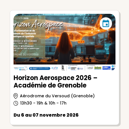
Horizon Aerospace 2026 –
Académie de Grenoble
Aérodrome du Versoud (Grenoble)
13h30 - 19h & 10h - 17h
Du 6 au 07 novembre 2026