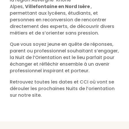
Alpes,
Villefontaine en Nord Isère
,
permettant aux lycéens, étudiants, et
personnes en reconversion de rencontrer
directement des experts, de découvrir divers
métiers et de s’orienter sans pression.
Que vous soyez jeune en quête de réponses,
parent ou professionnel souhaitant s’engager,
la Nuit de l’Orientation est le lieu parfait pour
échanger et réfléchir ensemble à un avenir
professionnel inspirant et porteur.
Retrouvez toutes les dates et CCI où vont se
dérouler les prochaines Nuits de l’orientation
sur notre site.