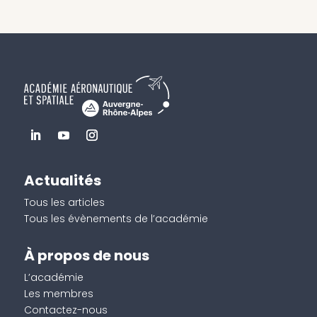
Actualités
Tous les articles
Tous les évènements de l’académie
À propos de nous
L’académie
Les membres
Contactez-nous