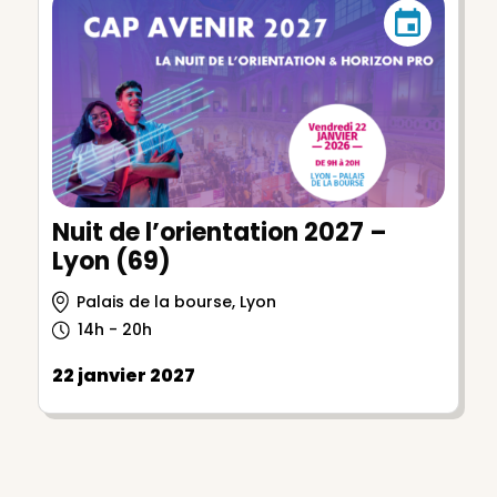
Nuit de l’orientation 2027 –
Lyon (69)
Palais de la bourse, Lyon
14h - 20h
22 janvier 2027