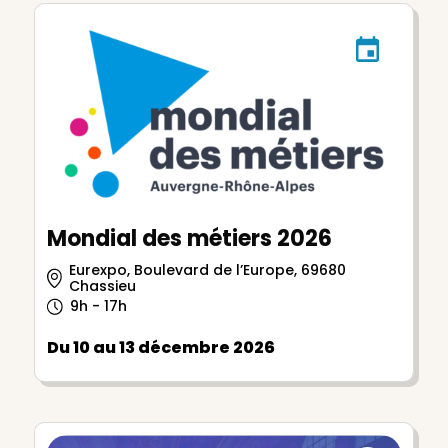
Mondial des métiers 2026
Eurexpo, Boulevard de l’Europe, 69680
Chassieu
9h - 17h
Du 10 au 13 décembre 2026