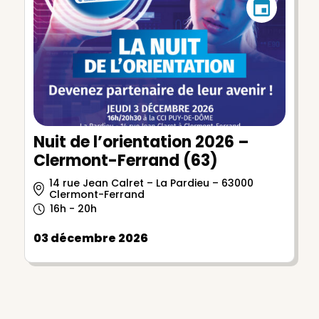
Nuit de l’orientation 2026 –
Clermont-Ferrand (63)
14 rue Jean Calret – La Pardieu – 63000
Clermont-Ferrand
16h - 20h
03 décembre 2026