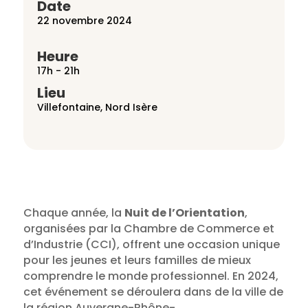
Date
22 novembre 2024
Heure
17h - 21h
Lieu
Villefontaine, Nord Isère
Chaque année, la
Nuit de l’Orientation
,
organisées par la Chambre de Commerce et
d’Industrie (CCI), offrent une occasion unique
pour les jeunes et leurs familles de mieux
comprendre le monde professionnel. En 2024,
cet événement se déroulera dans de la ville de
la région Auvergne-Rhône-