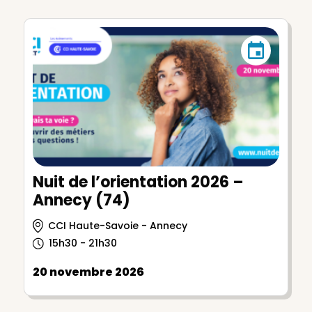
Nuit de l’orientation 2026 –
Annecy (74)
CCI Haute-Savoie - Annecy
15h30 - 21h30
20 novembre 2026