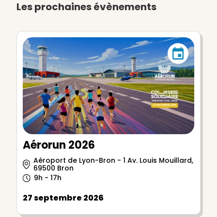
Les prochaines évènements
Aérorun 2026
Aéroport de Lyon-Bron - 1 Av. Louis Mouillard,
69500 Bron
9h - 17h
27 septembre 2026