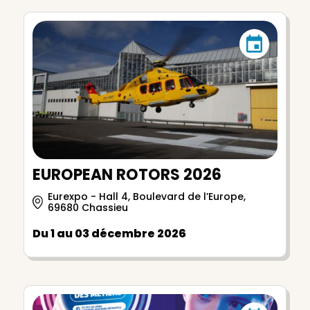
EUROPEAN ROTORS 2026
Eurexpo - Hall 4, Boulevard de l’Europe,
69680 Chassieu
Du 1 au 03 décembre 2026