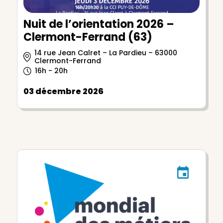
Nuit de l’orientation 2026 –
Clermont-Ferrand (63)
14 rue Jean Calret – La Pardieu – 63000
Clermont-Ferrand
16h - 20h
03 décembre 2026