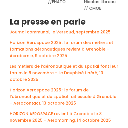
//FHATO
Nicolas Libreau
// CMQE
La presse en parle
Journal communal, le Versoud, septembre 2025
Horizon Aerospace 2025 : le forum des métiers et
formations aéronautiques revient à Grenoble –
Aerobernie, 9 octobre 2025
Les métiers de l’aéronautique et du spatial font leur
forum le 8 novembre – Le Dauphiné Libéré, 10
octobre 2025
Horizon Aerospace 2025 : le forum de
l’aéronautique et du spatial fait escale à Grenoble
– Aerocontact, 13 octobre 2025
HORIZON AEROSPACE revient à Grenoble le 8
novembre 2025 – Aeromorning, 14 octobre 2025