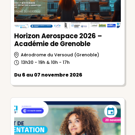
Horizon Aerospace 2026 –
Académie de Grenoble
Aérodrome du Versoud (Grenoble)
13h30 - 19h & 10h - 17h
Du 6 au 07 novembre 2026