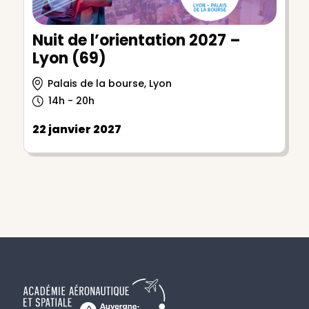
Nuit de l’orientation 2027 –
Lyon (69)
Palais de la bourse, Lyon
14h - 20h
22 janvier 2027