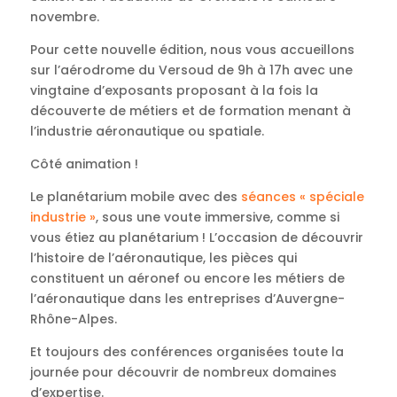
novembre.
Pour cette nouvelle édition, nous vous accueillons
sur l’aérodrome du Versoud de 9h à 17h avec une
vingtaine d’exposants proposant à la fois la
découverte de métiers et de formation menant à
l’industrie aéronautique ou spatiale.
Côté animation !
Le planétarium mobile avec des
séances « spéciale
industrie »
, sous une voute immersive, comme si
vous étiez au planétarium ! L’occasion de découvrir
l’histoire de l’aéronautique, les pièces qui
constituent un aéronef ou encore les métiers de
l’aéronautique dans les entreprises d’Auvergne-
Rhône-Alpes.
Et toujours des conférences organisées toute la
journée pour découvrir de nombreux domaines
d’expertise.