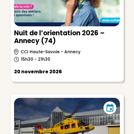
Nuit de l’orientation 2026 –
Annecy (74)
CCI Haute-Savoie - Annecy
15h30 - 21h30
20 novembre 2026