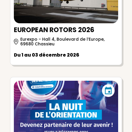
EUROPEAN ROTORS 2026
Eurexpo - Hall 4, Boulevard de l’Europe,
69680 Chassieu
Du 1 au 03 décembre 2026