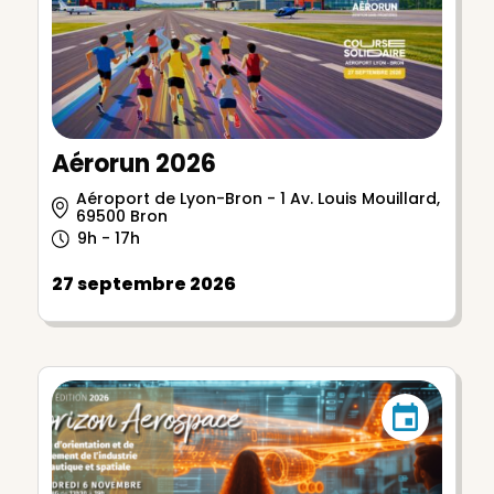
Aérorun 2026
Aéroport de Lyon-Bron - 1 Av. Louis Mouillard,
69500 Bron
9h - 17h
27 septembre 2026