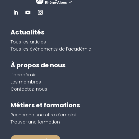
Actualités
Tous les articles
Tous les évènements de l’académie
À propos de nous
L’académie
Les membres
Contactez-nous
Métiers et formations
Recherche une offre d’emploi
Trouver une formation