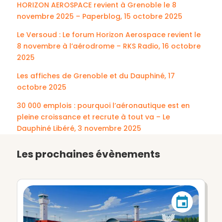
HORIZON AEROSPACE revient à Grenoble le 8
novembre 2025 – Paperblog, 15 octobre 2025
Le Versoud : Le forum Horizon Aerospace revient le
8 novembre à l’aérodrome – RKS Radio, 16 octobre
2025
Les affiches de Grenoble et du Dauphiné, 17
octobre 2025
30 000 emplois : pourquoi l’aéronautique est en
pleine croissance et recrute à tout va – Le
Dauphiné Libéré, 3 novembre 2025
Les prochaines évènements