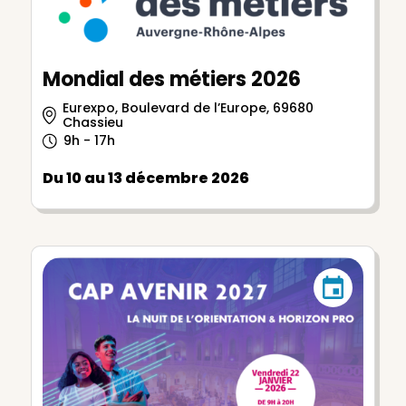
Mondial des métiers 2026
Eurexpo, Boulevard de l’Europe, 69680
Chassieu
9h - 17h
Du 10 au 13 décembre 2026