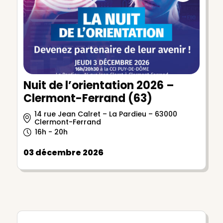
Nuit de l’orientation 2026 –
Clermont-Ferrand (63)
14 rue Jean Calret – La Pardieu – 63000
Clermont-Ferrand
16h - 20h
03 décembre 2026