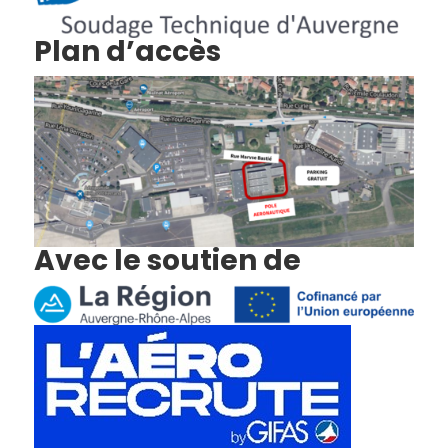
Plan d’accès
Avec le soutien de