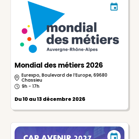
Mondial des métiers 2026
Eurexpo, Boulevard de l’Europe, 69680
Chassieu
9h - 17h
Du 10 au 13 décembre 2026