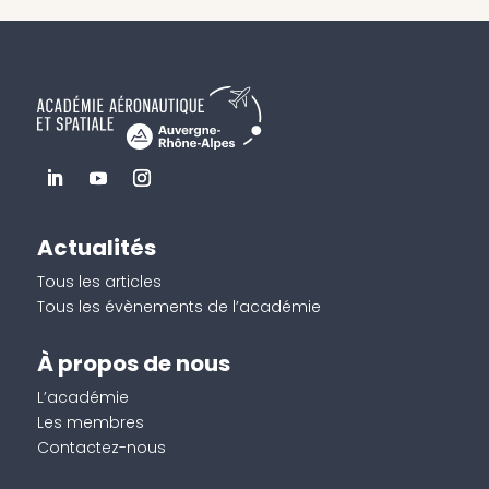
Actualités
Tous les articles
Tous les évènements de l’académie
À propos de nous
L’académie
Les membres
Contactez-nous