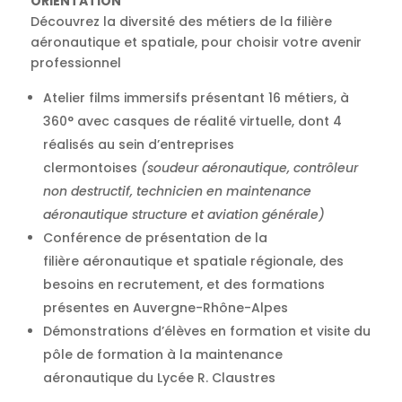
ORIENTATION
Découvrez la diversité des métiers de la filière
aéronautique et spatiale, pour choisir votre avenir
professionnel
Atelier films immersifs présentant 16 métiers, à
360° avec casques de réalité virtuelle, dont 4
réalisés au sein d’entreprises
clermontoises
(soudeur aéronautique, contrôleur
non destructif, technicien en maintenance
aéronautique structure et aviation générale)
Conférence de présentation de la
filière aéronautique et spatiale régionale, des
besoins en recrutement, et des formations
présentes en Auvergne-Rhône-Alpes
Démonstrations d’élèves en formation et visite du
pôle de formation à la maintenance
aéronautique du Lycée R. Claustres