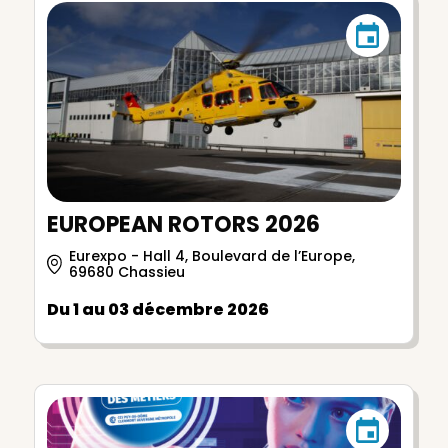
EUROPEAN ROTORS 2026
Eurexpo - Hall 4, Boulevard de l’Europe,
69680 Chassieu
Du 1 au 03 décembre 2026