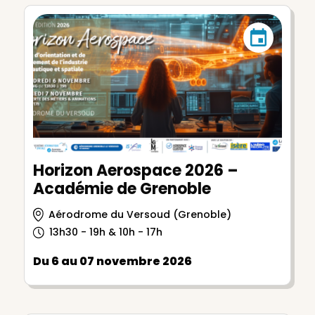
Horizon Aerospace 2026 –
Académie de Grenoble
Aérodrome du Versoud (Grenoble)
13h30 - 19h & 10h - 17h
Du 6 au 07 novembre 2026