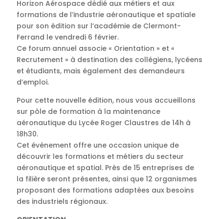
Horizon Aérospace dédié aux métiers et aux
formations de l’industrie aéronautique et spatiale
pour son édition sur l’académie de Clermont-
Ferrand le vendredi 6 février.
Ce forum annuel associe « Orientation » et «
Recrutement » à destination des collégiens, lycéens
et étudiants, mais également des demandeurs
d’emploi.
Pour cette nouvelle édition, nous vous accueillons
sur pôle de formation à la maintenance
aéronautique du Lycée Roger Claustres de 14h à
18h30.
Cet événement offre une occasion unique de
découvrir les formations et métiers du secteur
aéronautique et spatial. Près de 15 entreprises de
la filière seront présentes, ainsi que 12 organismes
proposant des formations adaptées aux besoins
des industriels régionaux.