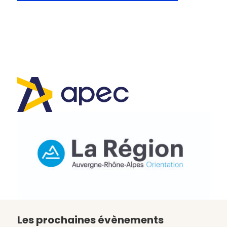
Les prochaines évènements