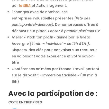
par
le SIRA
et Action logement.
Échanges avec de nombreuses
entreprises industrielles présentes
(liste des
participants ci-dessous).
De nombreuses offres à
découvrir sur place.
Pensez à prendre plusieurs CV
Atelier « Pitch ton profil » animé par le Greta
Auvergne
(5 min – individuel – de 15h à 17h)
.
Disposez des clés pour convaincre un recruteur
en valorisant votre expérience et votre savoir-
être
Conférences animées par France Travail portant
sur le dispositif « Immersion facilitée » (30 min à
15h)
Avec la participation de
:
COTE ENTREPRISES