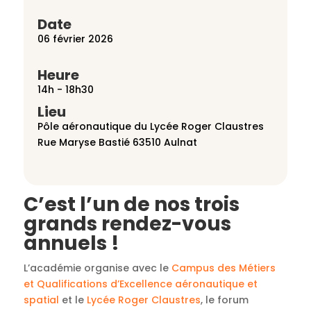
Date
06 février 2026
Heure
14h - 18h30
Lieu
Pôle aéronautique du Lycée Roger Claustres
Rue Maryse Bastié 63510 Aulnat
C’est l’un de nos trois
grands rendez-vous
annuels !
L’académie organise avec le
Campus des Métiers
et Qualifications d’Excellence aéronautique et
spatial
et le
Lycée Roger Claustres
, le forum