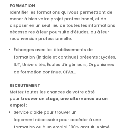
FORMATION
Identifier les formations qui vous permettront de
mener à bien votre projet professionnel, et de
disposer en un seul lieu de toutes les informations
nécessaires à leur poursuite d’études, ou à leur
reconversion professionnelle.
Échanges avec les établissements de
formation (initiale et continue) présents : Lycées,
IUT, Universités, Écoles d’ingénieurs, Organismes
de formation continue, CFAs…
RECRUTEMENT
Mettez toutes les chances de votre côté
pour
trouver un stage, une alternance ou un
emploi
:
Service d’aide pour trouver un
logement nécessaire pour accéder à une
formation ou à un emploi, 100% gratuit. Animé