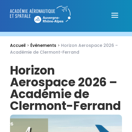
Accueil
>
Événements
>
Horizon Aerospace 2026 –
Académie de Clermont-Ferrand
Horizon
Aerospace 2026 –
Académie de
Clermont-Ferrand