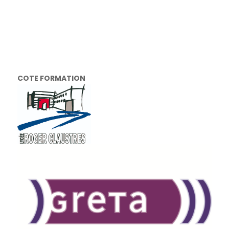
COTE FORMATION