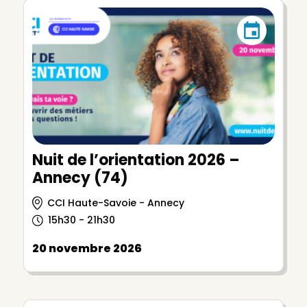
Nuit de l’orientation 2026 –
Annecy (74)
CCI Haute-Savoie - Annecy
15h30 - 21h30
20 novembre 2026