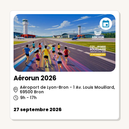
Aérorun 2026
Aéroport de Lyon-Bron - 1 Av. Louis Mouillard,
69500 Bron
9h - 17h
27 septembre 2026