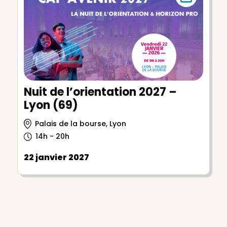
Nuit de l’orientation 2027 –
Lyon (69)
Palais de la bourse, Lyon
14h - 20h
22 janvier 2027